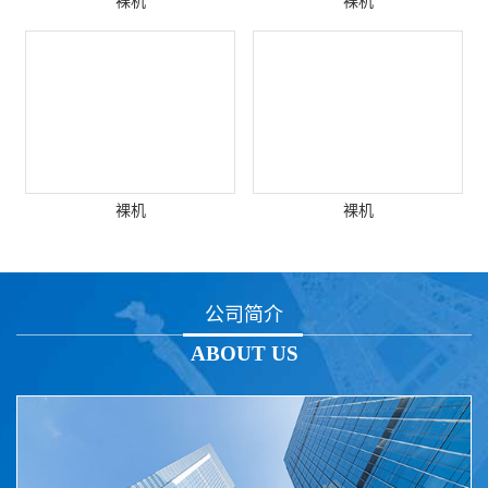
裸机
裸机
裸机
裸机
公司简介
ABOUT US