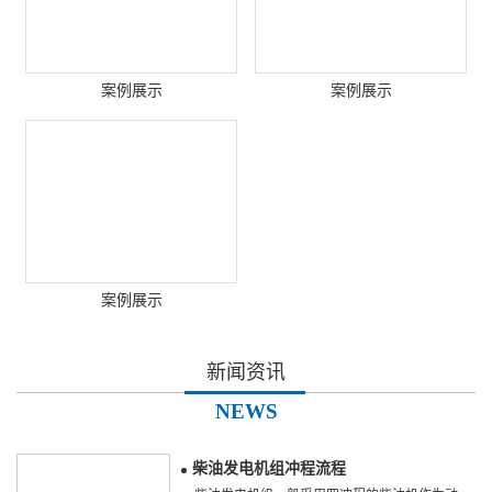
案例展示
案例展示
案例展示
新闻资讯
NEWS
柴油发电机组冲程流程