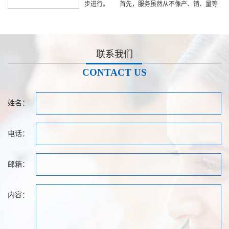
步进行。 首先，服务虽然从不像产、销、量等
方面占据着企业不少的账面市场份额，但真正能做
到使客户最终与波坦公司长期合作的只有服务...
【详情】
联系我们
CONTACT US
姓名：
电话：
邮箱：
内容：