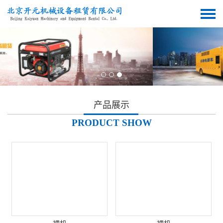
产品展示
PRODUCT SHOW